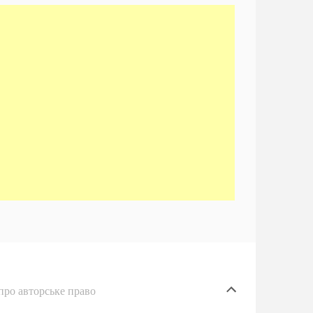
про авторське право