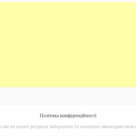
Політика конфіденційності
.site на інших ресурсах заборонено та захищено законодавством 