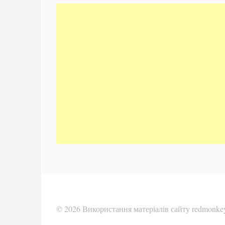
© 2026 Використання матеріалів сайту redmonkey