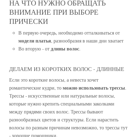
НА ЧТО НУЖНО ОБРАЩАТЬ
ВНИМАНИЕ ПРИ ВЫБОРЕ
ПРИЧЕСКИ
В первую очередь, необходимо отталкиваться от
модели платья
, разнообразия в наши дни хватает
длины волос
Во вторую - от
.
ДЕЛАЕМ ИЗ КОРОТКИХ ВОЛОС - ДЛИННЫЕ
Если это короткие волосы, а невеста хочет
можно использовать трессы
романтические кудри, то
.
Трессы - искусственные или натуральные волосы,
которые нужно крепить специальными заколками
между прядями своих волос. Трессы бывают
разнообразных цветов и структуры. Если нарастить
волосы по разным причинам невозможно, то трессы тут
- хорошие помощники.