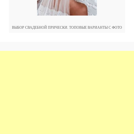
ВЫБОР СВАДЕБНОЙ ПРИЧЕСКИ. ТОПОВЫЕ ВАРИАНТЫ С ФОТО