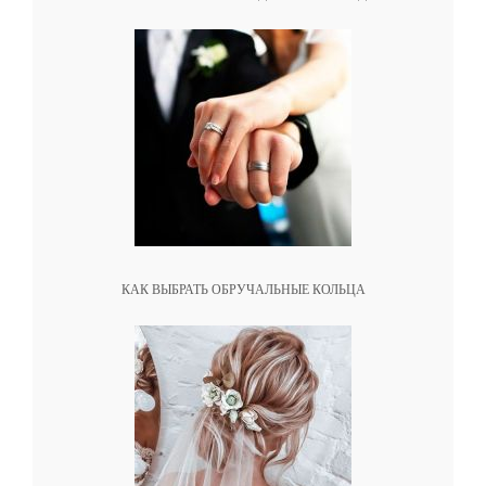
КАК ВЫБРАТЬ ОБРУЧАЛЬНЫЕ КОЛЬЦА