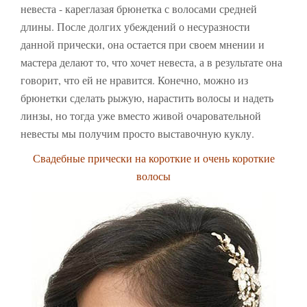
невеста - кареглазая брюнетка с волосами средней
длины. После долгих убеждений о несуразности
данной прически, она остается при своем мнении и
мастера делают то, что хочет невеста, а в результате она
говорит, что ей не нравится. Конечно, можно из
брюнетки сделать рыжую, нарастить волосы и надеть
линзы, но тогда уже вместо живой очаровательной
невесты мы получим просто выставочную куклу.
Свадебные прически на короткие и очень короткие
волосы