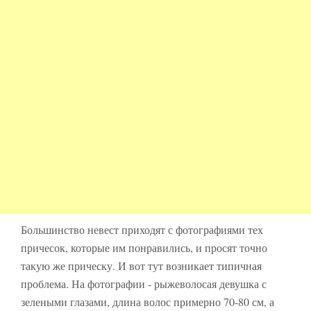
Большинство невест приходят с фотографиями тех
причесок, которые им понравились, и просят точно
такую же прическу. И вот тут возникает типичная
проблема. На фотографии - рыжеволосая девушка с
зелеными глазами, длина волос примерно 70-80 см, а