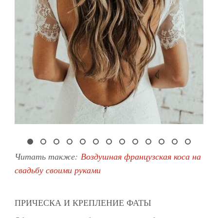
Читать также:
Воздушная французская коса на
свадьбу своими руками
ПРИЧЕСКА И КРЕПЛЕНИЕ ФАТЫ