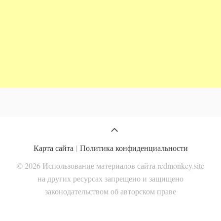
Карта сайта
|
Политика конфиденциальности
© 2026 Использование материалов сайта redmonkey.site
на других ресурсах запрещено и защищено
законодательством об авторском праве