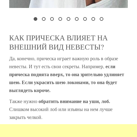
КАК ПРИЧЕСКА ВЛИЯЕТ НА
ВНЕШНИЙ ВИД НЕВЕСТЫ?
Да, конечно, прическа играет важную роль в образе
если
невесты. И тут есть свои секреты. Например,
прическа поднята вверх, то она зрительно удлиняет
шею. Если украсить шею локонами, то она будет
выглядеть короче.
обратить внимание на уши, лоб.
Также нужно
Слишком высокий лоб или изъяны на нем лучше
закрыть челкой.