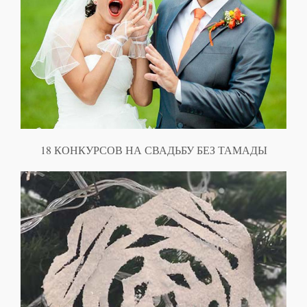
18 КОНКУРСОВ НА СВАДЬБУ БЕЗ ТАМАДЫ