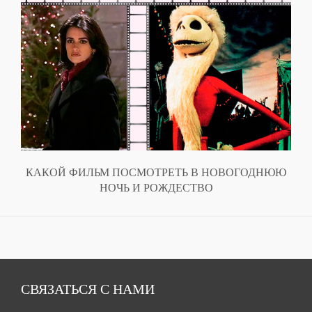
КАКОЙ ФИЛЬМ ПОСМОТРЕТЬ В НОВОГОДНЮЮ
НОЧЬ И РОЖДЕСТВО
СВЯЗАТЬСЯ С НАМИ