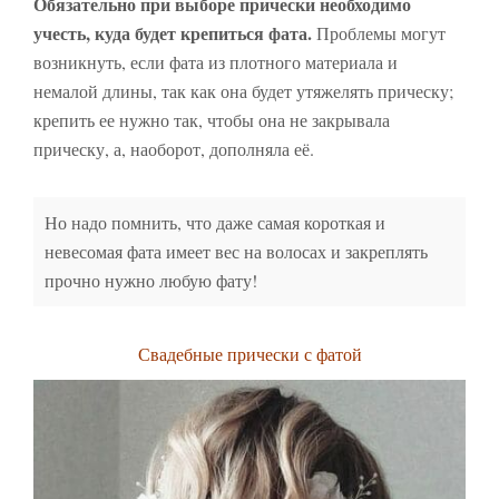
Обязательно при выборе прически необходимо
учесть, куда будет крепиться фата.
Проблемы могут
возникнуть, если фата из плотного материала и
немалой длины, так как она будет утяжелять прическу;
крепить ее нужно так, чтобы она не закрывала
прическу, а, наоборот, дополняла её.
Но надо помнить, что даже самая короткая и
невесомая фата имеет вес на волосах и закреплять
прочно нужно любую фату!
Свадебные прически с фатой