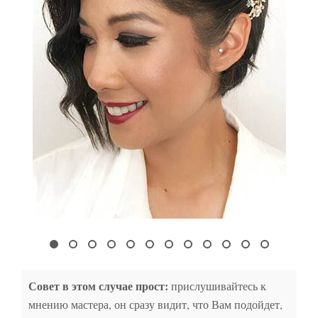
Совет в этом случае прост:
прислушивайтесь к
мнению мастера, он сразу видит, что Вам подойдет,