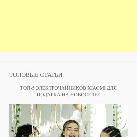
ТОПОВЫЕ СТАТЬИ
ТОП-5 ЭЛЕКТРОЧАЙНИКОВ XIAOMI ДЛЯ
ПОДАРКА НА НОВОСЕЛЬЕ