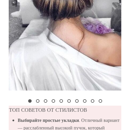
ТОП СОВЕТОВ ОТ СТИЛИСТОВ
Выбирайте простые укладки
. Отличный вариант
— расслабленный высокий пучок, который