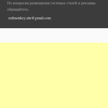
По вопросам размещения гостевых статей и рекламы
обращайтесь
redmonkey.site@gmail.com