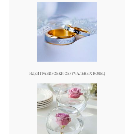
ИДЕИ ГРАВИРОВКИ ОБРУЧАЛЬНЫХ КОЛЕЦ