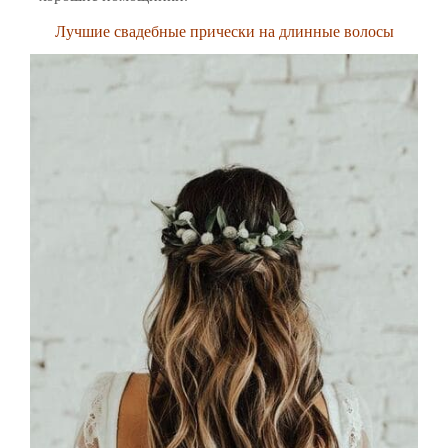
Лучшие свадебные прически на длинные волосы