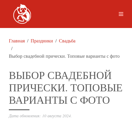
Главная
Праздники
Свадьба
Выбор свадебной прически. Топовые варианты с фото
ВЫБОР СВАДЕБНОЙ
ПРИЧЕСКИ. ТОПОВЫЕ
ВАРИАНТЫ С ФОТО
Дата обновления:
10 августа 2024
.