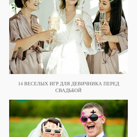
14 ВЕСЕЛЫХ ИГР ДЛЯ ДЕВИЧНИКА ПЕРЕД
СВАДЬБОЙ