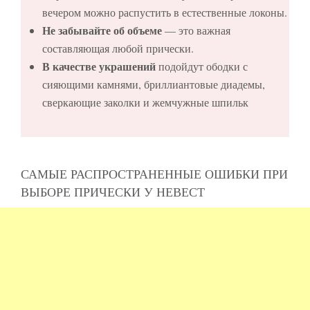
вечером можно распустить в естественные локоны.
Не забывайте об объеме
— это важная
составляющая любой прически.
В качестве украшений
подойдут ободки с
сияющими камнями, бриллиантовые диадемы,
сверкающие заколки и жемчужные шпильк
САМЫЕ РАСПРОСТРАНЕННЫЕ ОШИБКИ ПРИ
ВЫБОРЕ ПРИЧЕСКИ У НЕВЕСТ