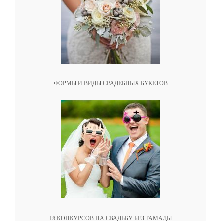
ФОРМЫ И ВИДЫ СВАДЕБНЫХ БУКЕТОВ
18 КОНКУРСОВ НА СВАДЬБУ БЕЗ ТАМАДЫ