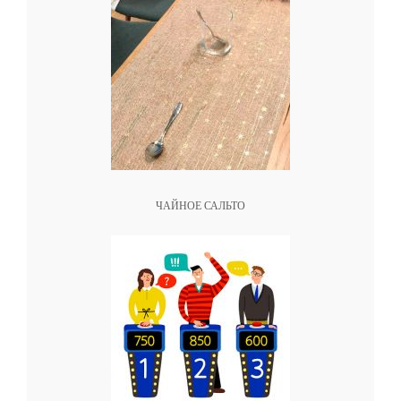
ЧАЙНОЕ САЛЬТО