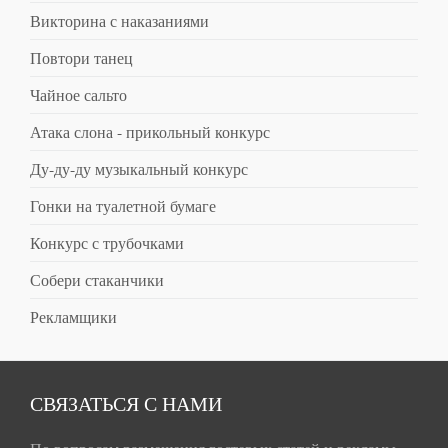
Викторина с наказаниями
Повтори танец
Чайное сальто
Атака слона - прикольный конкурс
Ду-ду-ду музыкальный конкурс
Гонки на туалетной бумаге
Конкурс с трубочками
Собери стаканчики
Рекламщики
СВЯЗАТЬСЯ С НАМИ