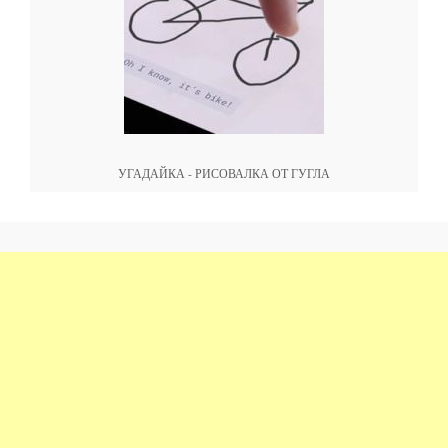
УГАДАЙКА - РИСОВАЛКА ОТ ГУГЛА