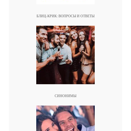
БЛИЦ-КРИК: ВОПРОСЫ И ОТВЕТЫ
СИНОНИМЫ