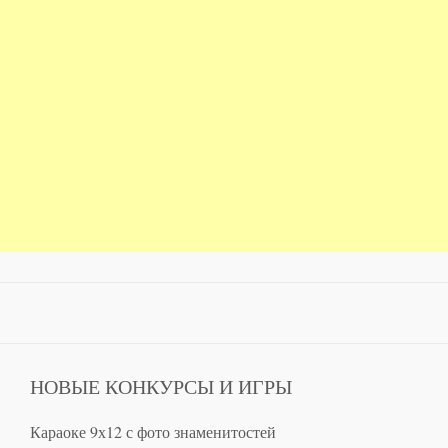
НОВЫЕ КОНКУРСЫ И ИГРЫ
Караоке 9х12 с фото знаменитостей