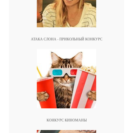
АТАКА СЛОНА - ПРИКОЛЬНЫЙ КОНКУРС
КОНКУРС КИНОМАНЫ