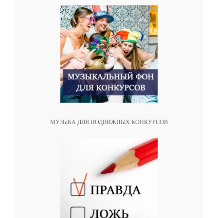
МУЗЫКА ДЛЯ ПОДВИЖНЫХ КОНКУРСОВ