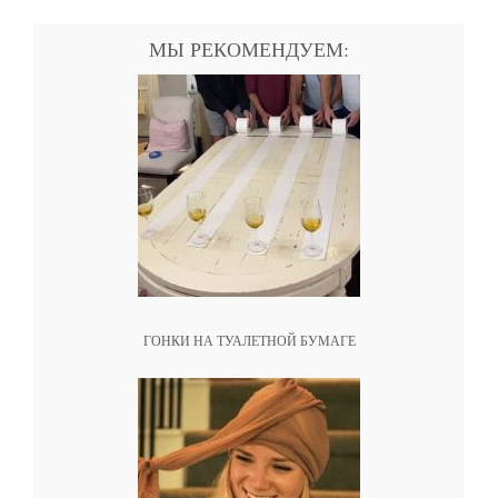
МЫ РЕКОМЕНДУЕМ:
ГОНКИ НА ТУАЛЕТНОЙ БУМАГЕ