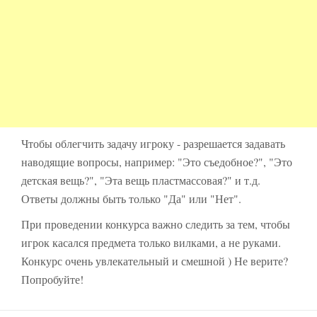
Чтобы облегчить задачу игроку - разрешается задавать
наводящие вопросы, например: "Это съедобное?", "Это
детская вещь?", "Эта вещь пластмассовая?" и т.д.
Ответы должны быть только "Да" или "Нет".
При проведении конкурса важно следить за тем, чтобы
игрок касался предмета только вилками, а не руками.
Конкурс очень увлекательный и смешной ) Не верите?
Попробуйте!