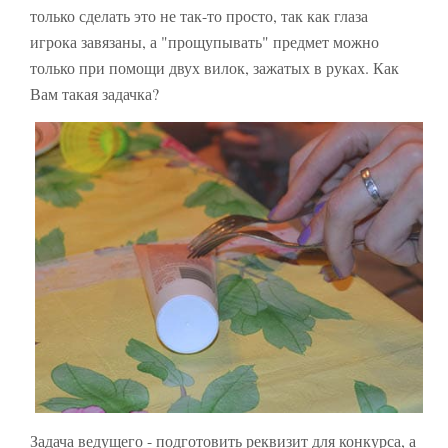
только сделать это не так-то просто, так как глаза
игрока завязаны, а "прощупывать" предмет можно
только при помощи двух вилок, зажатых в руках. Как
Вам такая задачка?
Задача ведущего - подготовить реквизит для конкурса, а