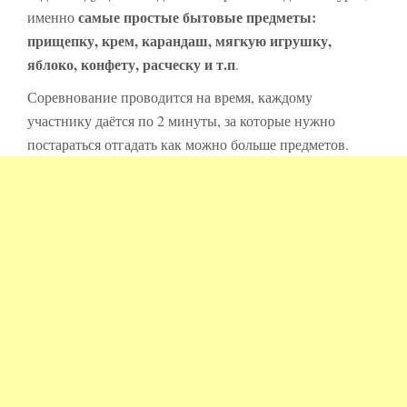
самые простые бытовые предметы:
именно
прищепку, крем, карандаш, мягкую игрушку,
яблоко, конфету, расческу и т.п
.
Соревнование проводится на время, каждому
участнику даётся по 2 минуты, за которые нужно
постараться отгадать как можно больше предметов.