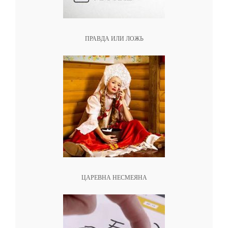
ПРАВДА ИЛИ ЛОЖЬ
ЦАРЕВНА НЕСМЕЯНА